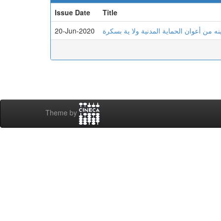
Issue Date
Title
20-Jun-2020
نه من أعوان الحماية المدنية ولا ية بسكرة
Theme by