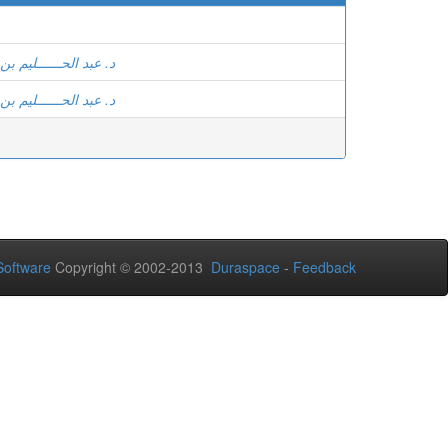
د. عبد الحــــــليم ب
د. عبد الحــــــليم ب
oftware
Copyright © 2002-2013
Duraspace
-
Feedback