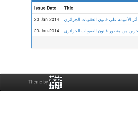
Issue Date
Title
20-Jan-2014
أثر الأمومة على قانون العقوبات الجزائري
20-Jan-2014
جرين من منظور قانون العقوبات الجزائري
Theme by