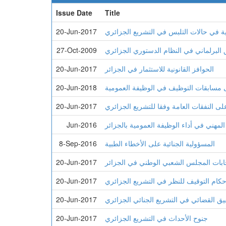
Issue Date
Title
ة في حالات التلبس في التشريع الجزائري
20-Jun-2017
 البرلماني في النظام الدستوري الجزائري
27-Oct-2009
الحوافز القانونية للاستثمار في الجزائر
20-Jun-2017
لى مسابقات التوظيف في الوظيفة العمومية
20-Jun-2018
على النفقات العامة وفقا للتشريع الجزائري
20-Jun-2017
المهني في أداء الوظيفة العمومية بالجزائر
Jun-2016
المسؤولیة الجنائیة على الأخطاء الطبیة
8-Sep-2016
تخابات المجلس الشعبي الوطني في الجزائر
20-Jun-2017
حكام التوقيف للنظر في التشريع الجزائري
20-Jun-2017
يق القضائي في التشريع الجنائي الجزائري
20-Jun-2017
جنوح الأحداث في التشريع الجزائري
20-Jun-2017