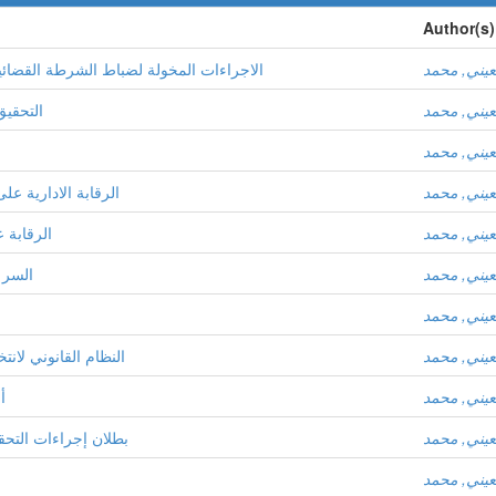
Author(s)
عيني, محمد
الاجراءات المخولة لضباط الشرطة القضائي
عيني, محمد
التحقيق
عيني, محمد
عيني, محمد
الرقابة الادارية ع
عيني, محمد
الرقابة 
عيني, محمد
السر 
عيني, محمد
عيني, محمد
النظام القانوني لان
عيني, محمد
أ
عيني, محمد
بطلان إجراءات التحق
عيني, محمد