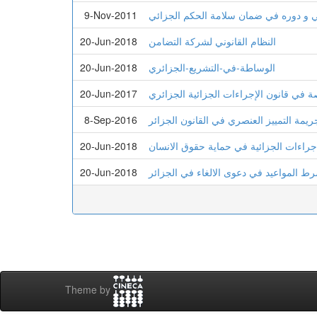
 و دوره في ضمان سلامة الحكم الجزائي
9-Nov-2011
النظام القانوني لشركة التضامن
20-Jun-2018
الوساطة-في-التشريع-الجزائري
20-Jun-2018
صة في قانون الإجراءات الجزائية الجزائري
20-Jun-2017
ريمة التمييز العنصري في القانون الجزائر
8-Sep-2016
اجراءات الجزائية في حماية حقوق الانسان
20-Jun-2018
ط المواعيد في دعوى الالغاء في الجزائر
20-Jun-2018
Theme by