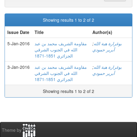
Showing results 1 to 2 of 2
Issue Date
Title
Author(s)
5-Jan-2016
مقاومة الشريف محمد بن عبد
;
بوغرارة هبة الله
أبرير حمودي
الله في الجنوب الشرقي
الجزائري 1851-1871
3-Jan-2016
مقاومة الشريف محمد بن عبد
;
بوغرارة هبة الله
أبرير حمودي
الله في الجنوب الشرقي
الجزائري 1851-1871
Showing results 1 to 2 of 2
Theme by