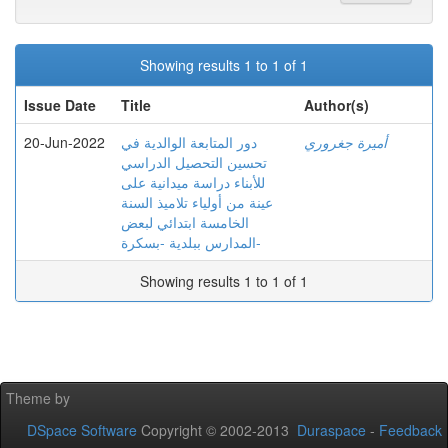
Showing results 1 to 1 of 1
Issue Date
Title
Author(s)
20-Jun-2022
دور المتابعة الوالدية في
أميرة جغروري
تحسين التحصيل الدراسي
للأبناء دراسة ميدانية على
عينة من أولياء تلاميذ السنة
الخامسة ابتدائي لبعض
المدارس ببلدية -بسكرة-
Showing results 1 to 1 of 1
Theme by
DSpace Software
Copyright © 2002-2013
Duraspace
-
Feedback