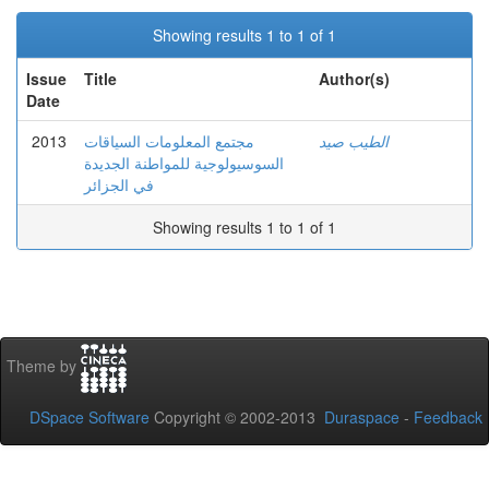
Showing results 1 to 1 of 1
Issue
Title
Author(s)
Date
2013
مجتمع المعلومات السياقات
الطيب صيد
السوسيولوجية للمواطنة الجديدة
في الجزائر
Showing results 1 to 1 of 1
Theme by
DSpace Software
Copyright © 2002-2013
Duraspace
-
Feedback