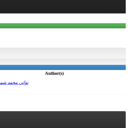
Author(s)
تواتي محمد شم