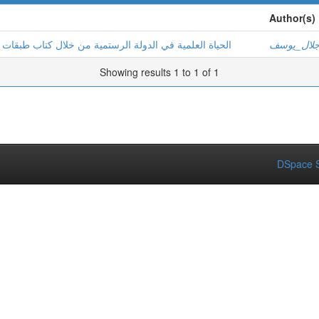
Author(s)
جلال_يوسف
الحياة العلمية في الدولة الرستمية من خلال كتاب طبقات المشا
Showing results 1 to 1 of 1
DSpace S