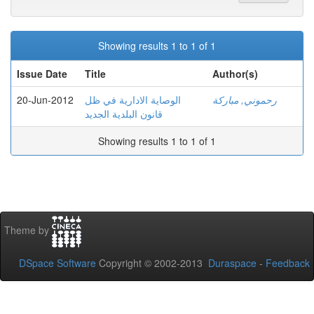
Showing results 1 to 1 of 1
Issue Date
Title
Author(s)
20-Jun-2012
الوصاية الادارية في ظل
رحموني, مباركة
قانون البلدية الجديد
Showing results 1 to 1 of 1
Theme by
DSpace Software
Copyright © 2002-2013
Duraspace
-
Feedback