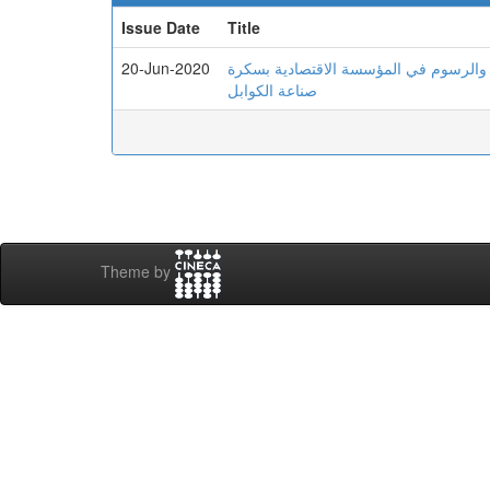
Issue Date
Title
20-Jun-2020
محاسبیة للضرائب والرسوم في المؤسسة الاقتصادیة بسكرة
صناعة الكوابل
Theme by