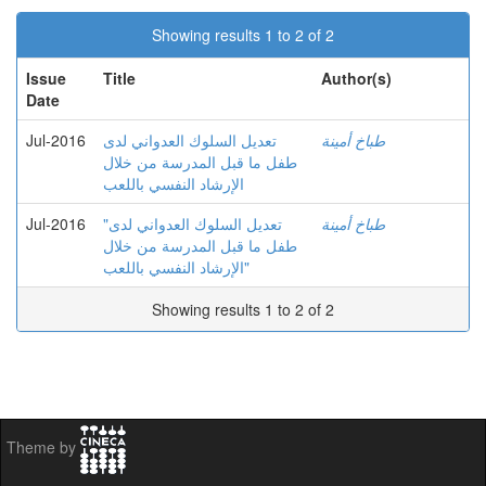
Showing results 1 to 2 of 2
Issue
Title
Author(s)
Date
Jul-2016
تعديل السلوك العدواني لدى
طباخ أمينة
طفل ما قبل المدرسة من خلال
الإرشاد النفسي باللعب
Jul-2016
"تعديل السلوك العدواني لدى
طباخ أمينة
طفل ما قبل المدرسة من خلال
الإرشاد النفسي باللعب"
Showing results 1 to 2 of 2
Theme by