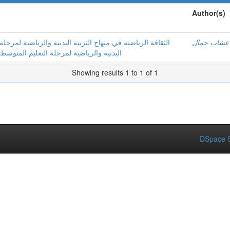
Author(s)
عشاب جمال
الثقافة الرياضية في منهاج التربية البدنية والرياضية لمرحلة
البدنية والرياضية لمرحلة التعليم المتوسط ال
Showing results 1 to 1 of 1
DSpace S