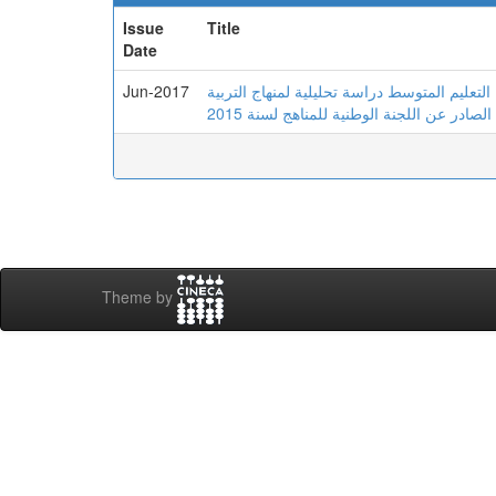
Issue
Title
Date
Jun-2017
 التعليم المتوسط دراسة تحليلية لمنهاج التربية
صادر عن اللجنة الوطنية للمناهج لسنة 2015
Theme by