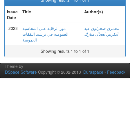
Showing results 1 to 1 of 1
Issue
Title
Author(s)
Date
2023
دور الرقابة على المحاسبة
معمري صحراوي عبد
الكريم, لعجال مبارك
العمومية في ترشيد النفقات
العمومية
Showing results 1 to 1 of 1
Theme by
DSpace Software
Copyright © 2002-2013
Duraspace
-
Feedback