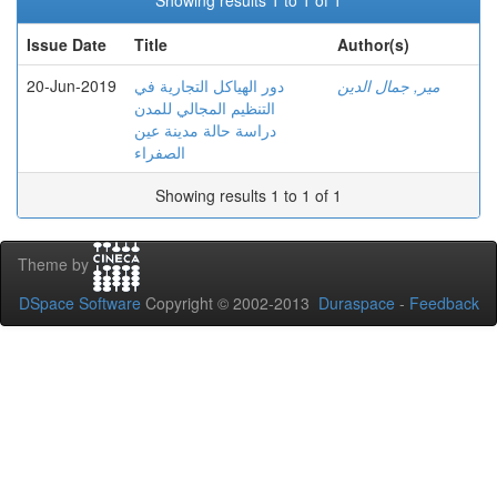
Showing results 1 to 1 of 1
Issue Date
Title
Author(s)
20-Jun-2019
دور الهياكل التجارية في
مير, جمال الدين
التنظيم المجالي للمدن
دراسة حالة مدينة عين
الصفراء
Showing results 1 to 1 of 1
Theme by
DSpace Software
Copyright © 2002-2013
Duraspace
-
Feedback