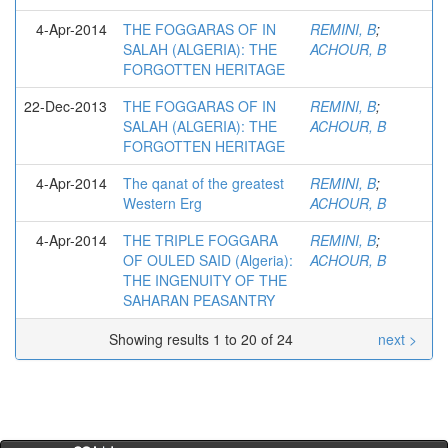
4-Apr-2014
THE FOGGARAS OF IN
REMINI, B
;
SALAH (ALGERIA): THE
ACHOUR, B
FORGOTTEN HERITAGE
22-Dec-2013
THE FOGGARAS OF IN
REMINI, B
;
SALAH (ALGERIA): THE
ACHOUR, B
FORGOTTEN HERITAGE
4-Apr-2014
The qanat of the greatest
REMINI, B
;
Western Erg
ACHOUR, B
4-Apr-2014
THE TRIPLE FOGGARA
REMINI, B
;
OF OULED SAID (Algeria):
ACHOUR, B
THE INGENUITY OF THE
SAHARAN PEASANTRY
Showing results 1 to 20 of 24
next >