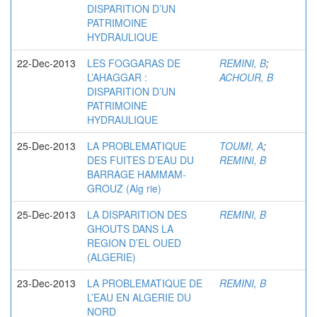
DISPARITION D’UN
PATRIMOINE
HYDRAULIQUE
22-Dec-2013
LES FOGGARAS DE
REMINI, B
;
L’AHAGGAR :
ACHOUR, B
DISPARITION D’UN
PATRIMOINE
HYDRAULIQUE
25-Dec-2013
LA PROBLEMATIQUE
TOUMI, A
;
DES FUITES D’EAU DU
REMINI, B
BARRAGE HAMMAM-
GROUZ (Alg rie)
25-Dec-2013
LA DISPARITION DES
REMINI, B
GHOUTS DANS LA
REGION D’EL OUED
(ALGERIE)
23-Dec-2013
LA PROBLEMATIQUE DE
REMINI, B
L’EAU EN ALGERIE DU
NORD