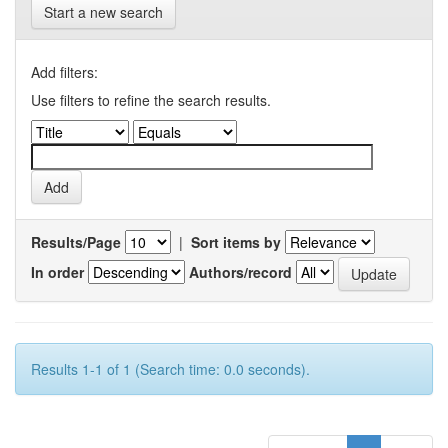
Start a new search
Add filters:
Use filters to refine the search results.
Results/Page
|
Sort items by
In order
Authors/record
Results 1-1 of 1 (Search time: 0.0 seconds).