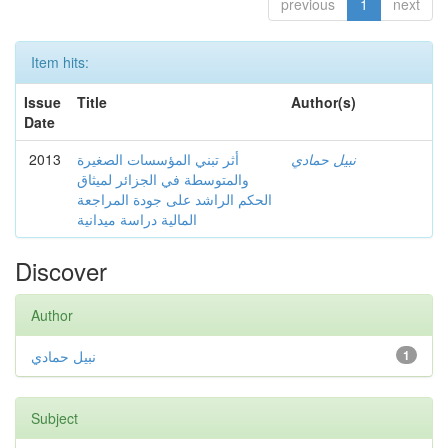
previous
1
next
Item hits:
Issue
Title
Author(s)
Date
2013
أثر تبني المؤسسات الصغيرة
نبيل حمادي
والمتوسطة في الجزائر لميثاق
الحكم الراشد على جودة المراجعة
المالية دراسة ميدانية
Discover
Author
نبيل حمادي
1
Subject