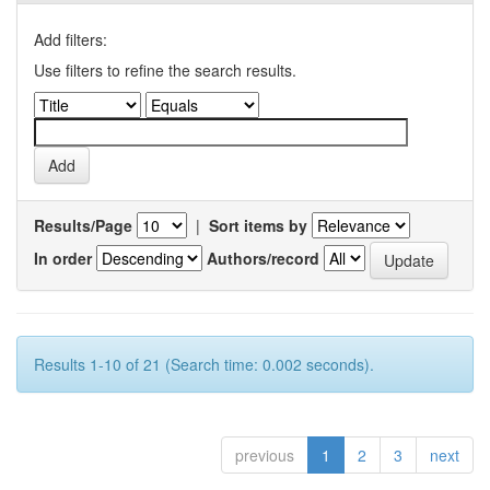
Add filters:
Use filters to refine the search results.
Results/Page
|
Sort items by
In order
Authors/record
Results 1-10 of 21 (Search time: 0.002 seconds).
previous
1
2
3
next