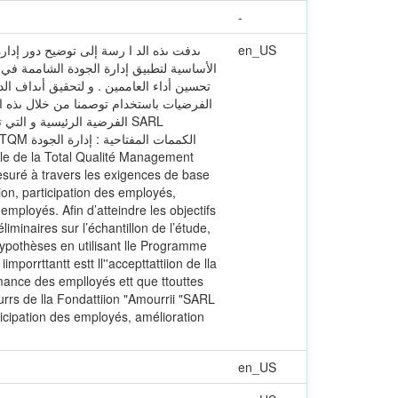
-
ىدفت ىذه الد ا رسة إلى توضيح دور إدا
en_US
الأساسية لتطبيق إدارة الجودة الشاممة في ا
الفرضية الرئيسية و ا SARL
esuré à travers les exigences de base
tion, participation des employés,
employés. Afin d’atteindre les objectifs
iminaires sur l’échantillon de l’étude,
hypothèses en utilisant lle Programme
imporrttantt estt ll''accepttattiion de lla
orrmance des emplloyés ett que ttouttes
leurrs de lla Fondattiion "Amourrii "SARL
ticipation des employés, amélioration
en_US