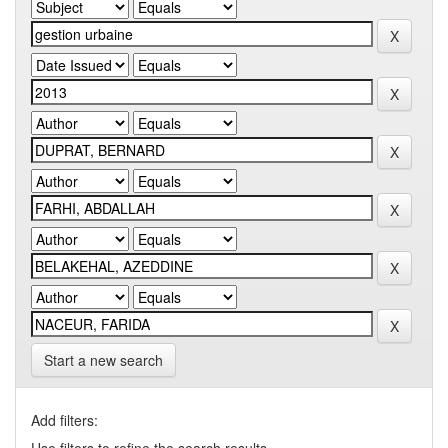
Start a new search
Add filters: