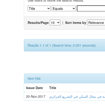
Use filters to refine the search results.
Results/Page
|
Sort items by
Results 1-1 of 1 (Search time: 0.001 seconds).
Item hits:
Issue Date
Title
20-Nov-2017
اصة في مجال السكن في التشريع الجزائري