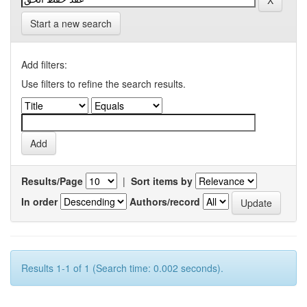
Start a new search
Add filters:
Use filters to refine the search results.
Results/Page
|
Sort items by
In order
Authors/record
Results 1-1 of 1 (Search time: 0.002 seconds).