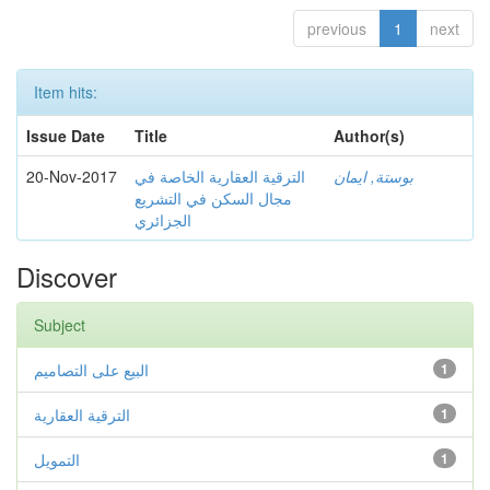
previous
1
next
Item hits:
Issue Date
Title
Author(s)
20-Nov-2017
الترقية العقارية الخاصة في
بوستة, ايمان
مجال السكن في التشريع
الجزائري
Discover
Subject
البيع على التصاميم
1
الترقية العقارية
1
التمويل
1