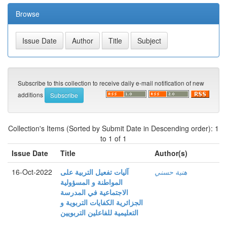
Browse
Subscribe to this collection to receive daily e-mail notification of new
additions
Collection's Items (Sorted by Submit Date in Descending order): 1
to 1 of 1
Issue Date
Title
Author(s)
16-Oct-2022
آليات تفعيل التربية على
هنية حسني
المواطنة و المسؤولية
الاجتماعية في المدرسة
الجزائرية الكفايات التربوية و
التعليمية للفاعلين التربويين