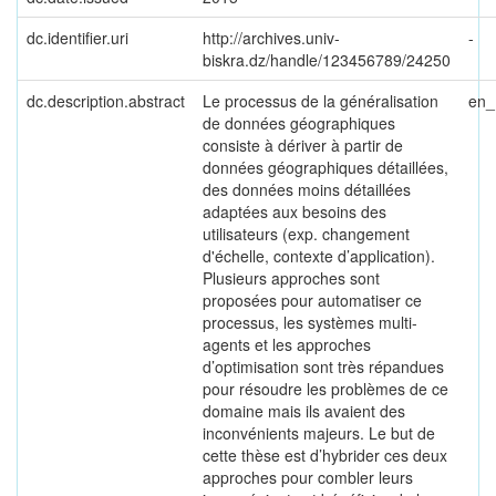
dc.identifier.uri
http://archives.univ-
-
biskra.dz/handle/123456789/24250
dc.description.abstract
Le processus de la généralisation
en
de données géographiques
consiste à dériver à partir de
données géographiques détaillées,
des données moins détaillées
adaptées aux besoins des
utilisateurs (exp. changement
d'échelle, contexte d’application).
Plusieurs approches sont
proposées pour automatiser ce
processus, les systèmes multi-
agents et les approches
d’optimisation sont très répandues
pour résoudre les problèmes de ce
domaine mais ils avaient des
inconvénients majeurs. Le but de
cette thèse est d’hybrider ces deux
approches pour combler leurs