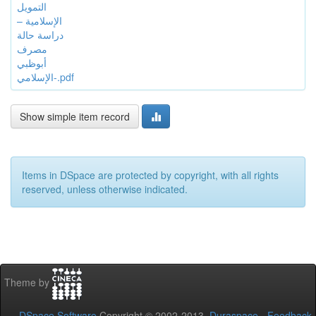
التمويل
الإسلامية –
دراسة حالة
مصرف
أبوظبي
الإسلامي-.pdf
Show simple item record
Items in DSpace are protected by copyright, with all rights
reserved, unless otherwise indicated.
Theme by
DSpace Software
Copyright © 2002-2013
Duraspace
-
Feedback