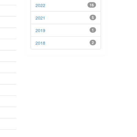
2022
16
2021
5
2019
1
2018
2