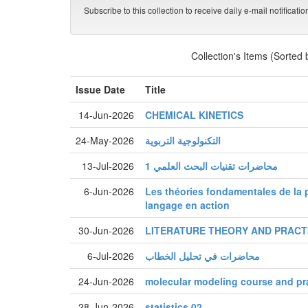
Subscribe to this collection to receive daily e-mail notificati
Collection's Items (Sorted
Issue Date
Title
14-Jun-2026
CHEMICAL KINETICS
24-May-2026
التكنولوجية التربوية
13-Jul-2026
محاضرات تقنيات البحث العلمي 1
6-Jun-2026
Les théories fondamentales de la
langage en action
30-Jun-2026
LITERATURE THEORY AND PRACT
6-Jul-2026
محاضرات في تحليل الخطاب
24-Jun-2026
molecular modeling course and pr
28-Jun-2026
statistics 02