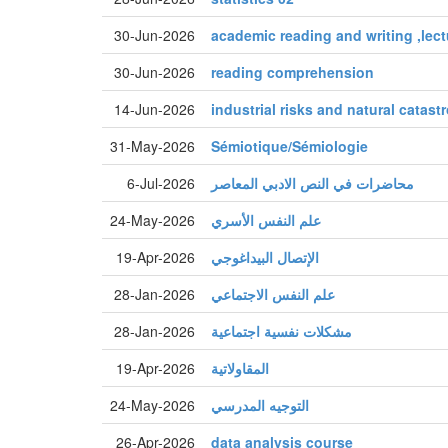
30-Jun-2026
academic reading and writing ,lect
30-Jun-2026
reading comprehension
14-Jun-2026
industrial risks and natural catas
31-May-2026
Sémiotique/Sémiologie
6-Jul-2026
محاضرات في النص الادبي المعاصر
24-May-2026
علم النفس الأسري
19-Apr-2026
الإتصال البيداغوجي
28-Jan-2026
علم النفس الاجتماعي
28-Jan-2026
مشكلات نفسية اجتماعية
19-Apr-2026
المقاولاتية
24-May-2026
التوجيه المدرسي
26-Apr-2026
data analysis course