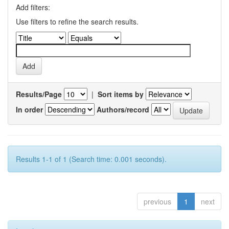
Add filters:
Use filters to refine the search results.
Results/Page
|
Sort items by
In order
Authors/record
Results 1-1 of 1 (Search time: 0.001 seconds).
previous
1
next