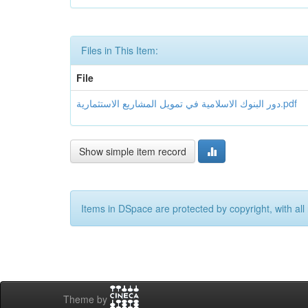
Files in This Item:
File
دور البنوك الاسلامية في تمويل المشاريع الاستثمارية.pdf
Show simple item record
Items in DSpace are protected by copyright, with all 
Theme by