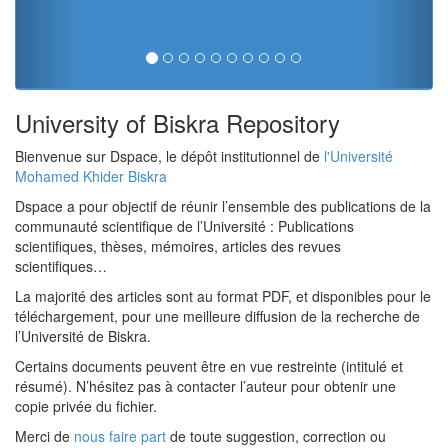
University of Biskra Repository
Bienvenue sur Dspace, le dépôt institutionnel de
l'Université
Mohamed Khider Biskra
Dspace a pour objectif de réunir l’ensemble des publications de la
communauté scientifique de l’Université : Publications
scientifiques, thèses, mémoires, articles des revues
scientifiques…
La majorité des articles sont au format PDF, et disponibles pour le
téléchargement, pour une meilleure diffusion de la recherche de
l’Université de Biskra.
Certains documents peuvent être en vue restreinte (intitulé et
résumé). N’hésitez pas à contacter l’auteur pour obtenir une
copie privée du fichier.
Merci de
nous faire part
de toute suggestion, correction ou