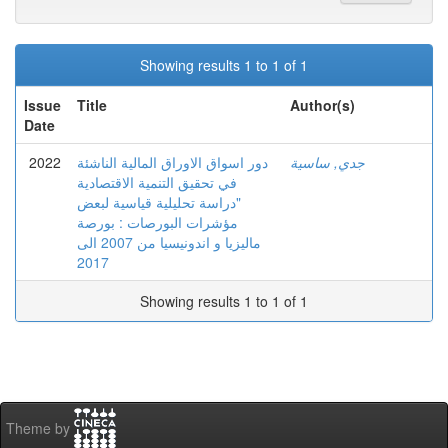
Showing results 1 to 1 of 1
Issue
Title
Author(s)
Date
2022
دور اسواق الاوراق المالية الناشئة
جدي, ساسية
في تحقيق التنمية الاقتصادية
"دراسة تحليلية قياسية لبعض
مؤشرات البورصات : بورصة
ماليزيا و اندونيسيا من 2007 الى
2017
Showing results 1 to 1 of 1
Theme by