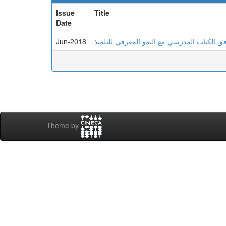
Issue
Title
Date
Jun-2018
وافق الكتاب المدرسي مع النمو المعرفي للتلميذ
Theme by