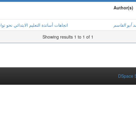
Author(s)
 أبو القاسم
اتجاهات أساتذة التعليم الابتدائي نحو ت
Showing results 1 to 1 of 1
DSpace S