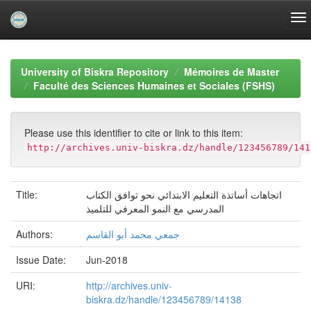
Skip
navigation
University of Biskra Repository
Mémoires de Master
Faculté des Sciences Humaines et Sociales (FSHS)
Please use this identifier to cite or link to this item:
http://archives.univ-biskra.dz/handle/123456789/141
Title:
اتجاهات أساتذة التعليم الابتدائي نحو توافق الكتاب
المدرسي مع النمو المعرفي للتلميذ
Authors:
جمعي محمد أبو القاسم
Issue Date:
Jun-2018
URI:
http://archives.univ-
biskra.dz/handle/123456789/14138