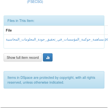
(FSECSG)
Files in This Item:
File
سات_في_تحقيق_جودة_المعلومات_المحاسبية.pdf
Show full item record
Items in DSpace are protected by copyright, with all rights
reserved, unless otherwise indicated.