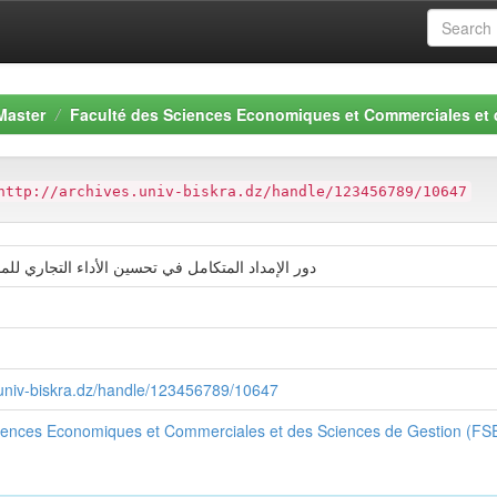
Master
Faculté des Sciences Economiques et Commerciales et
http://archives.univ-biskra.dz/handle/123456789/10647
دور الإمداد المتكامل في تحسين الأداء التجاري لل
s.univ-biskra.dz/handle/123456789/10647
ciences Economiques et Commerciales et des Sciences de Gestion (F