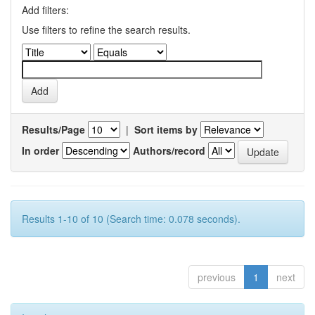
Add filters:
Use filters to refine the search results.
Results/Page
|
Sort items by
In order
Authors/record
Results 1-10 of 10 (Search time: 0.078 seconds).
previous
1
next