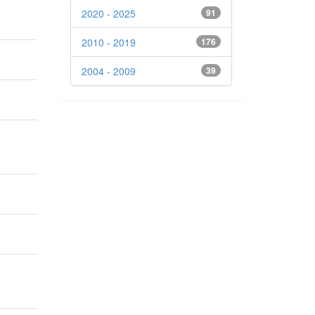
2020 - 2025
91
2010 - 2019
176
2004 - 2009
39