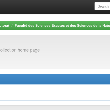
ctorat
Faculté des Sciences Exactes et des Sciences de la Natu
ollection home page