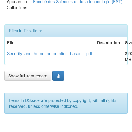
Appears in
Faculté des Sciences et de la technologie (FST)
Collections:
Files in This Item:
File
Description
Siz
Security_and_home_automation_based....pdf
8,9
MB
Show full item record
Items in DSpace are protected by copyright, with all rights
reserved, unless otherwise indicated.