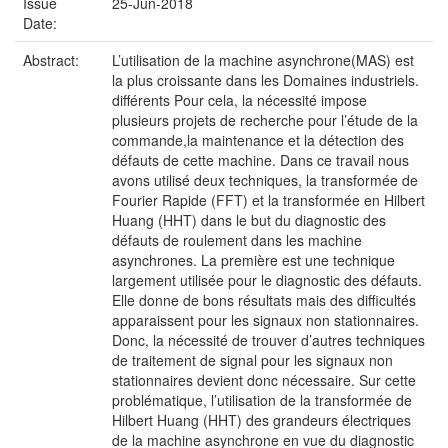
Issue
25-Jun-2018
Date:
Abstract:
L’utilisation de la machine asynchrone(MAS) est
la plus croissante dans les Domaines industriels.
différents Pour cela, la nécessité impose
plusieurs projets de recherche pour l’étude de la
commande,la maintenance et la détection des
défauts de cette machine. Dans ce travail nous
avons utilisé deux techniques, la transformée de
Fourier Rapide (FFT) et la transformée en Hilbert
Huang (HHT) dans le but du diagnostic des
défauts de roulement dans les machine
asynchrones. La première est une technique
largement utilisée pour le diagnostic des défauts.
Elle donne de bons résultats mais des difficultés
apparaissent pour les signaux non stationnaires.
Donc, la nécessité de trouver d’autres techniques
de traitement de signal pour les signaux non
stationnaires devient donc nécessaire. Sur cette
problématique, l’utilisation de la transformée de
Hilbert Huang (HHT) des grandeurs électriques
de la machine asynchrone en vue du diagnostic