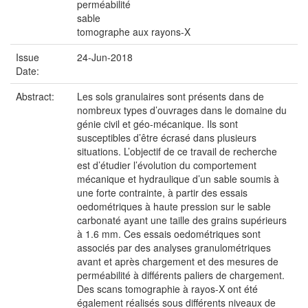
perméabilité
sable
tomographe aux rayons-X
Issue
24-Jun-2018
Date:
Abstract:
Les sols granulaires sont présents dans de
nombreux types d’ouvrages dans le domaine du
génie civil et géo-mécanique. Ils sont
susceptibles d’être écrasé dans plusieurs
situations. L’objectif de ce travail de recherche
est d’étudier l’évolution du comportement
mécanique et hydraulique d’un sable soumis à
une forte contrainte, à partir des essais
oedométriques à haute pression sur le sable
carbonaté ayant une taille des grains supérieurs
à 1.6 mm. Ces essais oedométriques sont
associés par des analyses granulométriques
avant et après chargement et des mesures de
perméabilité à différents paliers de chargement.
Des scans tomographie à rayos-X ont été
également réalisés sous différents niveaux de