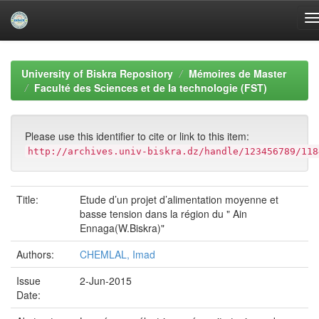
Skip
navigation
University of Biskra Repository
Mémoires de Master
Faculté des Sciences et de la technologie (FST)
Please use this identifier to cite or link to this item:
http://archives.univ-biskra.dz/handle/123456789/118
Title:
Etude d’un projet d’alimentation moyenne et
basse tension dans la région du " Ain
Ennaga(W.Biskra)"
Authors:
CHEMLAL, Imad
Issue
2-Jun-2015
Date: