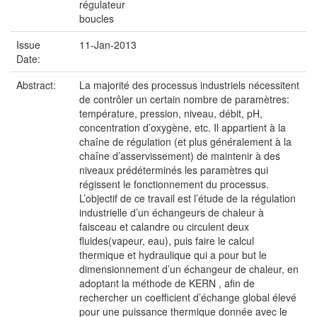
régulateur
boucles
Issue
11-Jan-2013
Date:
Abstract:
La majorité des processus industriels nécessitent
de contrôler un certain nombre de paramètres:
température, pression, niveau, débit, pH,
concentration d’oxygène, etc. Il appartient à la
chaîne de régulation (et plus généralement à la
chaîne d’asservissement) de maintenir à des
niveaux prédéterminés les paramètres qui
régissent le fonctionnement du processus.
L’objectif de ce travail est l’étude de la régulation
industrielle d’un échangeurs de chaleur à
faisceau et calandre ou circulent deux
fluides(vapeur, eau), puis faire le calcul
thermique et hydraulique qui a pour but le
dimensionnement d’un échangeur de chaleur, en
adoptant la méthode de KERN , afin de
rechercher un coefficient d’échange global élevé
pour une puissance thermique donnée avec le