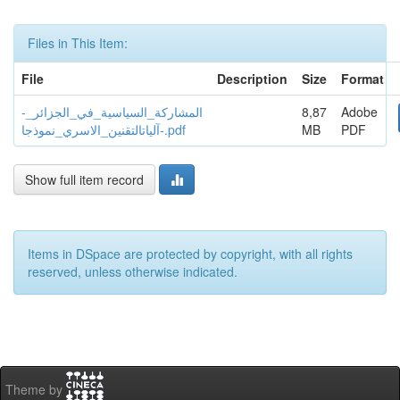
Files in This Item:
File
Description
Size
Format
Adobe
8,87
المشاركة_السياسية_في_الجزائر_-
PDF
MB
آلياتالتقنين_الاسري_نموذجا-.pdf
Show full item record
Items in DSpace are protected by copyright, with all rights
reserved, unless otherwise indicated.
Theme by