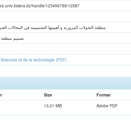
ives.univ-biskra.dz/handle/123456789/12587
منطقة التحولات المرورية و أهميتها التصميمية في المجالات العنرا
تصميم منطقة 
 Sciences et de la technologie (FST)
n
Size
Format
13,21 MB
Adobe PDF