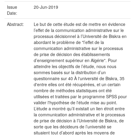
Issue
20-Jun-2019
Date:
Abstract:
Le but de cette étude est de mettre en évidence
l’effet de la communication administrative sur le
processus décisionnel à l’Université de Biskra en
abordant le problème de "l’effet de la
communication administrative sur le processus
de prise de décision des établissements
d’enseignement supérieur en Algérie". Pour
atteindre les objectifs de l’étude, nous nous
sommes basés sur la distribution d’un
questionnaire sur 40 À l'université de Biskra, 35
d'entre elles ont été récupérées, et un certain
nombre de méthodes statistiques ont été
utilisées et traitées par le programme SPSS pour
valider l'hypothèse de l'étude mise au point.
L’étude a montré qu’il existait un lien étroit entre
la communication administrative et le processus
de prise de décision à l’Université de Biskra, de
sorte que les décideurs de l’université se
situaient tout d’abord après les moyens de