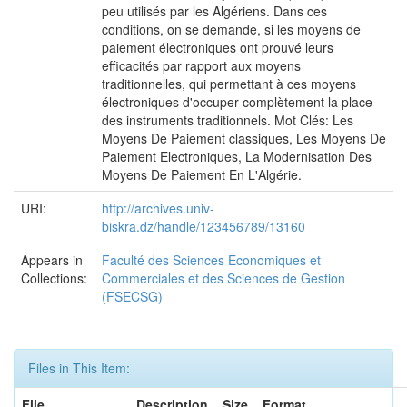
peu utilisés par les Algériens. Dans ces
conditions, on se demande, si les moyens de
paiement électroniques ont prouvé leurs
efficacités par rapport aux moyens
traditionnelles, qui permettant à ces moyens
électroniques d'occuper complètement la place
des instruments traditionnels. Mot Clés: Les
Moyens De Paiement classiques, Les Moyens De
Paiement Electroniques, La Modernisation Des
Moyens De Paiement En L'Algérie.
URI:
http://archives.univ-
biskra.dz/handle/123456789/13160
Appears in
Faculté des Sciences Economiques et
Collections:
Commerciales et des Sciences de Gestion
(FSECSG)
Files in This Item:
File
Description
Size
Format