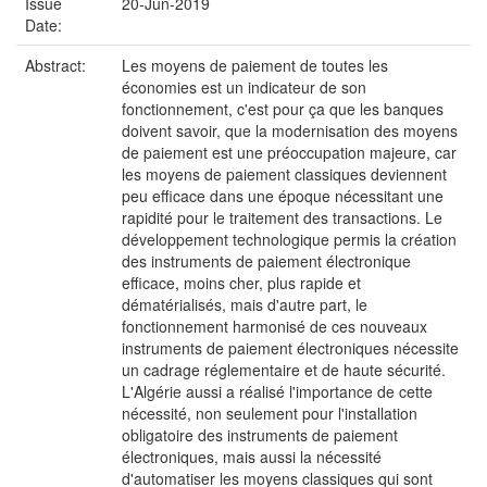
Issue
20-Jun-2019
Date:
Abstract:
Les moyens de paiement de toutes les
économies est un indicateur de son
fonctionnement, c'est pour ça que les banques
doivent savoir, que la modernisation des moyens
de paiement est une préoccupation majeure, car
les moyens de paiement classiques deviennent
peu efficace dans une époque nécessitant une
rapidité pour le traitement des transactions. Le
développement technologique permis la création
des instruments de paiement électronique
efficace, moins cher, plus rapide et
dématérialisés, mais d'autre part, le
fonctionnement harmonisé de ces nouveaux
instruments de paiement électroniques nécessite
un cadrage réglementaire et de haute sécurité.
L'Algérie aussi a réalisé l'importance de cette
nécessité, non seulement pour l'installation
obligatoire des instruments de paiement
électroniques, mais aussi la nécessité
d'automatiser les moyens classiques qui sont