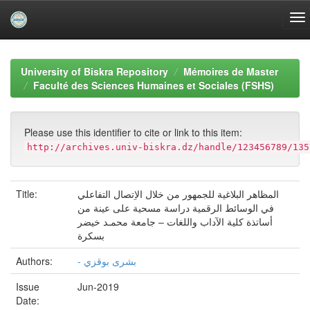
Skip
navigation
University of Biskra Repository
Mémoires de Master
Faculté des Sciences Humaines et Sociales (FSHS)
Please use this identifier to cite or link to this item:
http://archives.univ-biskra.dz/handle/123456789/135
Title:
المظاهر البلاغية للجمهور من خلال الاِتصال التفاعلي
في الوسائط الرقمية دراسة مسحية على عينة من
أساتذة كلية الآداب واللغات – جامعة محمـد خيضر
بسكرة
Authors:
- بشرى بوقزي
Issue
Jun-2019
Date: