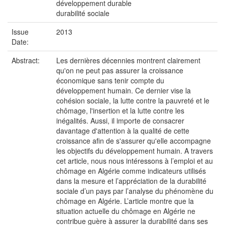
développement durable
durabilité sociale
Issue
2013
Date:
Abstract:
Les dernières décennies montrent clairement
qu'on ne peut pas assurer la croissance
économique sans tenir compte du
développement humain. Ce dernier vise la
cohésion sociale, la lutte contre la pauvreté et le
chômage, l'insertion et la lutte contre les
inégalités. Aussi, il importe de consacrer
davantage d'attention à la qualité de cette
croissance afin de s'assurer qu'elle accompagne
les objectifs du développement humain. A travers
cet article, nous nous intéressons à l’emploi et au
chômage en Algérie comme indicateurs utilisés
dans la mesure et l’appréciation de la durabilité
sociale d’un pays par l’analyse du phénomène du
chômage en Algérie. L’article montre que la
situation actuelle du chômage en Algérie ne
contribue guère à assurer la durabilité dans ses