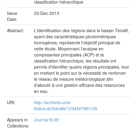
classification hiérarchique
Issue
23-Dec-2013
Date:
Abstract:
L'identification des régions dans le bassin Tensift,
ayant des caractéristiques pluviométriques
homogènes, représente l'objectif principal de
cette étude. Moyennant l'analyse en
composantes principales (ACP) et la
classification hiérarchique, les résultats ont
permis d'identifier quatre régions principales, tout
en mettant le point sur la nécessité de renforcer
le réseau de mesure météorologique afin
d’aboutir à une gestion efficace des ressources
en eau.
URI:
http://archives.univ-
biskra.dz/handle/123456789/139
Appears in
Journal N 09
Collections: