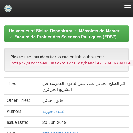
Skip
navigation
University of Biskra Repository
Mémoires de Master
Faculté de Droit et des Sciences Politiques (FDSP)
Please use this identifier to cite or link to this item:
http://archives.univ-biskra.dz/handle/123456789/140
Title:
اثر الصلح الجنائي على سير الدعوى العمومية في
التشريع الجزائري
Other Titles:
قانون جنائي
Authors:
عبيدة, حورية
Issue Date:
20-Jun-2019