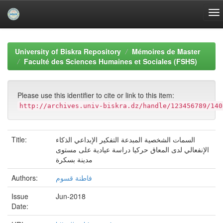
Skip
navigation
University of Biskra Repository
Mémoires de Master
Faculté des Sciences Humaines et Sociales (FSHS)
Please use this identifier to cite or link to this item:
http://archives.univ-biskra.dz/handle/123456789/140
Title:
السمات الشخصية المبدعة التفكير الإبداعي الذكاء
الإنفعالي لدى المعاق حركيا دراسة عيادية على مستوى
مدينة بسكرة
Authors:
فاطنة قسوم
Issue
Jun-2018
Date: